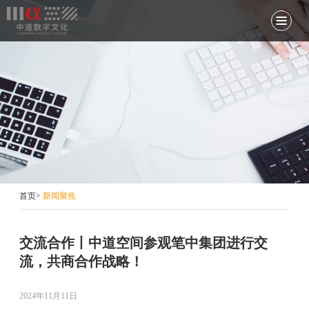
首页
>
新闻聚焦
交流合作丨中道空间参观笔中集团进行交
流，共商合作战略！
2024年11月11日