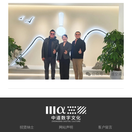
招贤纳士
网站声明
客户留言