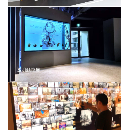
透明触控屏