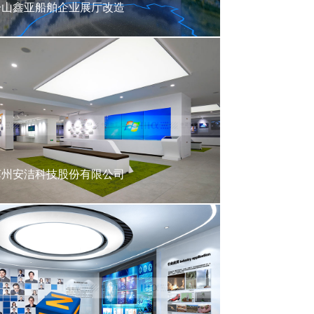
舟山鑫亚船舶企业展厅改造
苏州安洁科技股份有限公司