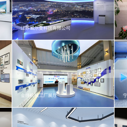
江苏威尔曼科技有限公司
金纬机械工厂展厅