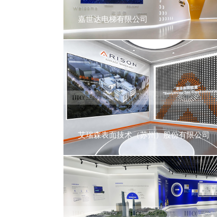
嘉世达电梯有限公司
艾瑞森表面技术（苏州）股份有限公司