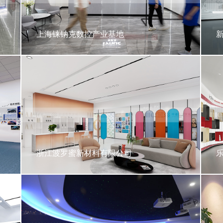
上海铼钠克数控产业基地
浙江波罗蜜新材料有限公司