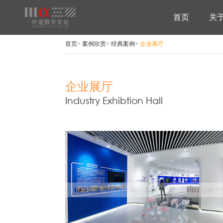
首页
关
首页
>
案例欣赏
>
经典案例
>
企业展厅
企业展厅
Industry Exhibtion Hall