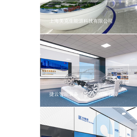
上海美克生能源科技有限公司
捷云智能装备（苏州）有限公司