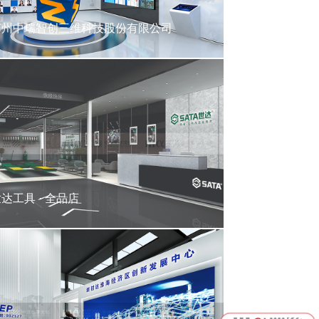
苏州中瑞智创三维科技股份有限公司
达工具 · 全品店