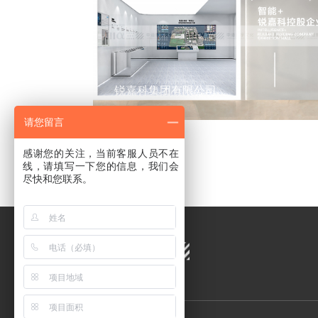
锐嘉科集团有限公司
请您留言
感谢您的关注，当前客服人员不在
线，请填写一下您的信息，我们会
尽快和您联系。