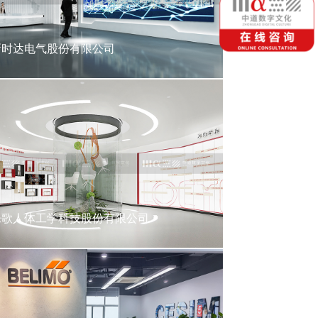
新时达电气股份有限公司
乐歌人体工学科技股份有限公司