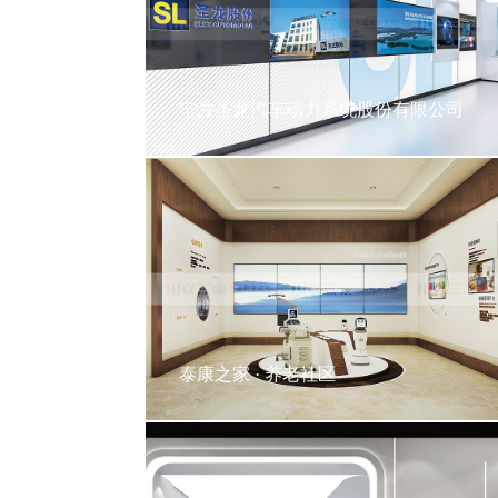
宁波圣龙汽车动力系统股份有限公司
泰康之家 · 养老社区