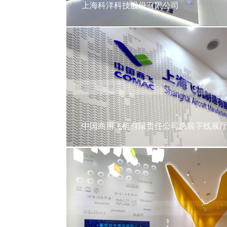
上海科洋科技股份有限公司
中国商用飞机有限责任公司总装下线展