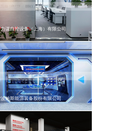
搏力谋自控设备（上海）有限公司
宁波鲍斯能源装备股份有限公司